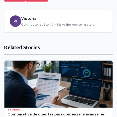
Victoria
VI
Contributor at Storify – Make the web tell a story
Related Stories
STORIES
Comparativa de cuentas para comenzar y avanzar en