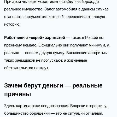
При этом человек может иметь стабильный доход и
реальное имущество. Залог автомобиля в данном случае
становится аргументом, который перевешивает плохую
историю.
Работники с «серой» зарплатой
— таких в России по-
прежнему немало. Официально они получают минимум, а
реально — совсем другую сумму. Банковские алгоритмы
таких заёмщиков не пропускают, а жизненные
обстоятельства не ждут.
Зачем берут деньги — реальные
причины
Здесь картина тоже неоднозначная. Вопреки стереотипу,
большинство обращений — это не ситуации отчаяния.