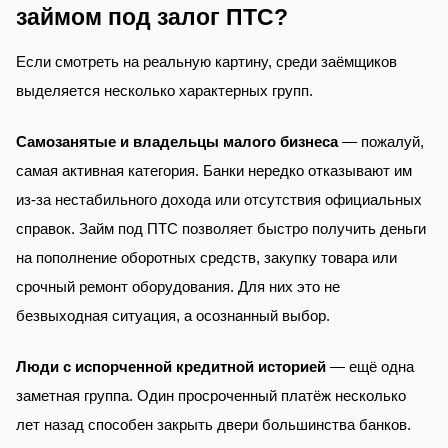
займом под залог ПТС?
Если смотреть на реальную картину, среди заёмщиков
выделяется несколько характерных групп.
Самозанятые и владельцы малого бизнеса
— пожалуй,
самая активная категория. Банки нередко отказывают им
из-за нестабильного дохода или отсутствия официальных
справок. Займ под ПТС позволяет быстро получить деньги
на пополнение оборотных средств, закупку товара или
срочный ремонт оборудования. Для них это не
безвыходная ситуация, а осознанный выбор.
Люди с испорченной кредитной историей
— ещё одна
заметная группа. Один просроченный платёж несколько
лет назад способен закрыть двери большинства банков.