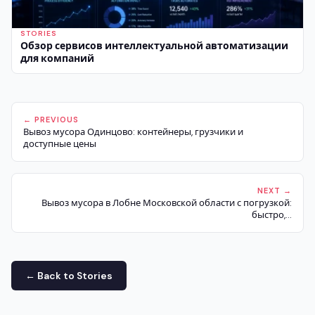
STORIES
Обзор сервисов интеллектуальной автоматизации
для компаний
← PREVIOUS
Вывоз мусора Одинцово: контейнеры, грузчики и
доступные цены
NEXT →
Вывоз мусора в Лобне Московской области с погрузкой:
быстро,...
← Back to Stories