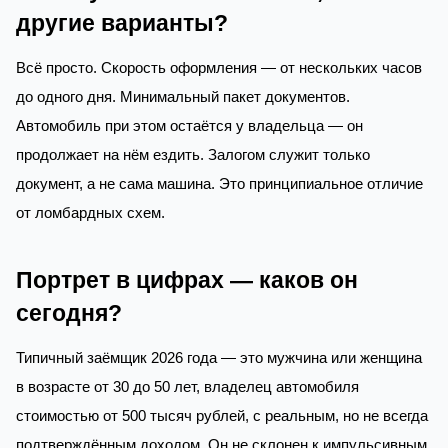
другие варианты?
Всё просто. Скорость оформления — от нескольких часов
до одного дня. Минимальный пакет документов.
Автомобиль при этом остаётся у владельца — он
продолжает на нём ездить. Залогом служит только
документ, а не сама машина. Это принципиальное отличие
от ломбардных схем.
Портрет в цифрах — каков он
сегодня?
Типичный заёмщик 2026 года — это мужчина или женщина
в возрасте от 30 до 50 лет, владелец автомобиля
стоимостью от 500 тысяч рублей, с реальным, но не всегда
подтверждённым доходом. Он не склонен к импульсивным