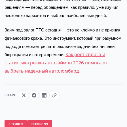
решениям — перед обращением, как правило, уже изучил
несколько вариантов и выбрал наиболее выгодный.
Займ под залог ПТС сегодня — это не клеймо и не признак
финансового краха. Это инструмент, который при разумном
подходе помогает решать реальные задачи без лишней
Как рост спроса и
бюрократии и потери времени.
статистика рынка автозаймов 2026 помогают
выбрать надежный автоломбард
.
SHARE
STORIES
BUSINESS