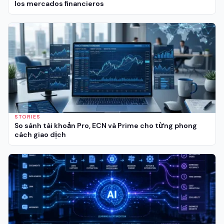
los mercados financieros
STORIES
So sánh tài khoản Pro, ECN và Prime cho từng phong
cách giao dịch