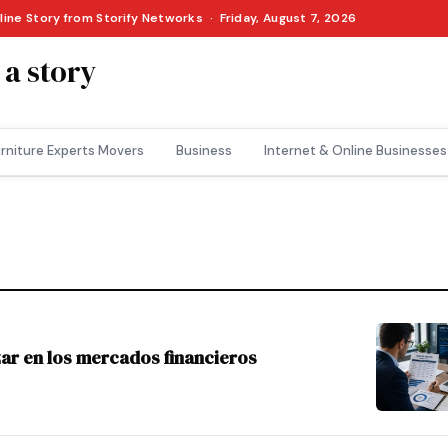
line Story from Storify Networks · Friday, August 7, 2026
 a story
rniture Experts Movers
Business
Internet & Online Businesses
ar en los mercados financieros