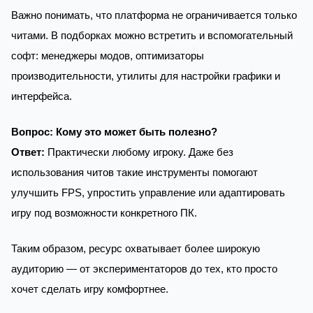
Важно понимать, что платформа не ограничивается только
читами. В подборках можно встретить и вспомогательный
софт: менеджеры модов, оптимизаторы
производительности, утилиты для настройки графики и
интерфейса.
Вопрос: Кому это может быть полезно?
Ответ:
Практически любому игроку. Даже без
использования читов такие инструменты помогают
улучшить FPS, упростить управление или адаптировать
игру под возможности конкретного ПК.
Таким образом, ресурс охватывает более широкую
аудиторию — от экспериментаторов до тех, кто просто
хочет сделать игру комфортнее.