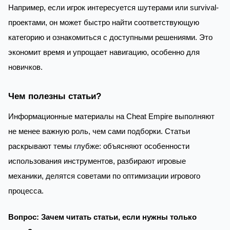
Например, если игрок интересуется шутерами или survival-
проектами, он может быстро найти соответствующую
категорию и ознакомиться с доступными решениями. Это
экономит время и упрощает навигацию, особенно для
новичков.
Чем полезны статьи?
Информационные материалы на Cheat Empire выполняют
не менее важную роль, чем сами подборки. Статьи
раскрывают темы глубже: объясняют особенности
использования инструментов, разбирают игровые
механики, делятся советами по оптимизации игрового
процесса.
Вопрос: Зачем читать статьи, если нужны только