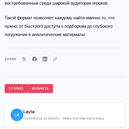
востребованным среди широкой аудитории игроков.
Такой формат позволяет каждому найти именно то, что
нужно: от быстрого доступа к подборкам до глубокого
погружения в аналитические материалы.
SHARE
STORIES
BUSINESS
Layla
LA
Contributor at Storify – Make the web tell a story