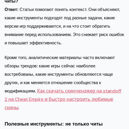
читы?
Ответ:
Статьи помогают понять контекст. Они объясняют,
какие инструменты подходят под разные задачи, какие
версии игр поддерживаются, и на что стоит обратить
внимание перед использованием. Это снижает риск ошибок
и повышает эффективность.
Кроме того, аналитические материалы часто включают
обзоры трендов: какие игры сейчас наиболее
востребованы, какие инструменты обновляются чаще
других, и как меняется отношение сообщества к
Как скачать скинченджер на standoff
модификациям.
2 на Cheat Empire и быстро настроить любимые
скины
.
Полезные инструменты: не только читы