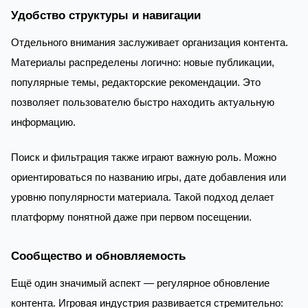
Удобство структуры и навигации
Отдельного внимания заслуживает организация контента.
Материалы распределены логично: новые публикации,
популярные темы, редакторские рекомендации. Это
позволяет пользователю быстро находить актуальную
информацию.
Поиск и фильтрация также играют важную роль. Можно
ориентироваться по названию игры, дате добавления или
уровню популярности материала. Такой подход делает
платформу понятной даже при первом посещении.
Сообщество и обновляемость
Ещё один значимый аспект — регулярное обновление
контента. Игровая индустрия развивается стремительно: