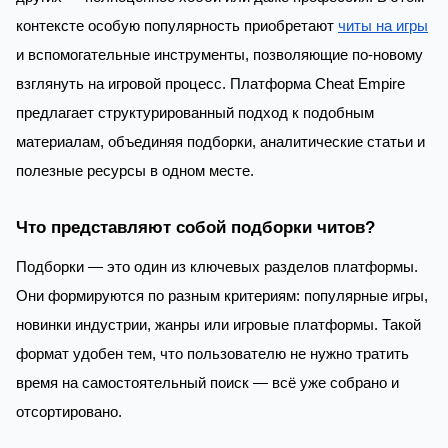
контексте особую популярность приобретают
читы на игры
и вспомогательные инструменты, позволяющие по-новому
взглянуть на игровой процесс. Платформа Cheat Empire
предлагает структурированный подход к подобным
материалам, объединяя подборки, аналитические статьи и
полезные ресурсы в одном месте.
Что представляют собой подборки читов?
Подборки — это один из ключевых разделов платформы.
Они формируются по разным критериям: популярные игры,
новинки индустрии, жанры или игровые платформы. Такой
формат удобен тем, что пользователю не нужно тратить
время на самостоятельный поиск — всё уже собрано и
отсортировано.