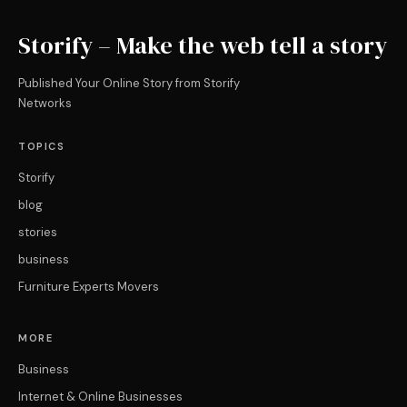
Storify – Make the web tell a story
Published Your Online Story from Storify
Networks
TOPICS
Storify
blog
stories
business
Furniture Experts Movers
MORE
Business
Internet & Online Businesses