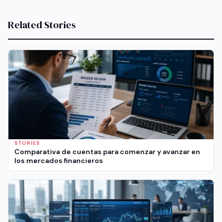
Related Stories
STORIES
Comparativa de cuentas para comenzar y avanzar en
los mercados financieros