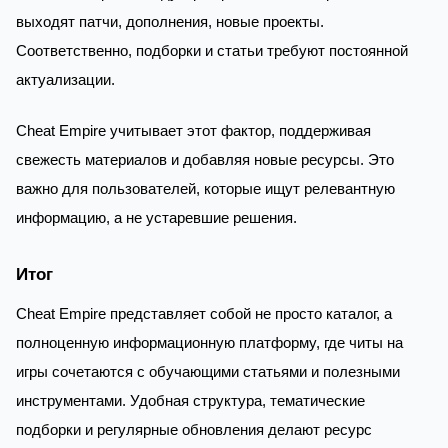
выходят патчи, дополнения, новые проекты.
Соответственно, подборки и статьи требуют постоянной
актуализации.
Cheat Empire учитывает этот фактор, поддерживая
свежесть материалов и добавляя новые ресурсы. Это
важно для пользователей, которые ищут релевантную
информацию, а не устаревшие решения.
Итог
Cheat Empire представляет собой не просто каталог, а
полноценную информационную платформу, где читы на
игры сочетаются с обучающими статьями и полезными
инструментами. Удобная структура, тематические
подборки и регулярные обновления делают ресурс