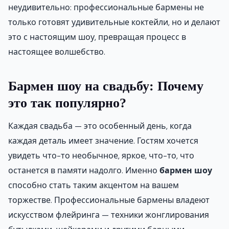
неудивительно: профессиональные бармены не
только готовят удивительные коктейли, но и делают
это с настоящим шоу, превращая процесс в
настоящее волшебство.
Бармен шоу на свадьбу: Почему
это так популярно?
Каждая свадьба — это особенный день, когда
каждая деталь имеет значение. Гостям хочется
увидеть что-то необычное, яркое, что-то, что
останется в памяти надолго. Именно
бармен шоу
способно стать таким акцентом на вашем
торжестве. Профессиональные бармены владеют
искусством флейринга — техники жонглирования