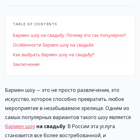
TABLE OF CONTENTS
Бармен шоу на свадьбу: Почему это так популярно?
Особенности бармен шоу на свадьбе
Как выбрать бармен шоу на свадьбу?
Заключение
Бармен шоу — это не просто развлечение, это
искусство, которое способно превратить любое
мероприятие в незабываемое зрелище. Одним из
самых популярных вариантов такого шоу является
бармен шоу
на свадьбу
. В России эта услуга
становится все более востребованной, и