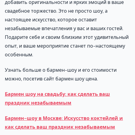
добавить оригинальности и ярких эмоций в ваше
свадебное торжество. Это не просто шоу, а
настоящее искусство, которое оставит
незабываемые впечатления у вас и ваших гостей.
Подарите себе и своим близким этот удивительный
опыт, и ваше мероприятие станет по-настоящему
особенным.
Узнать больше о бармен-шоу и его стоимости
можно, посетив сайт бармен шоу цена.
Бармен шоу на свадьбу: как сделать ваш
праздник незабываемым
Бармен-шоу в Москве: Искусство коктейлей и
как сделать ваш праздник незабываемым