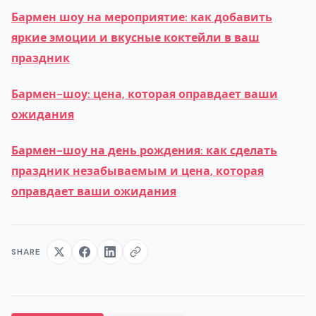
Бармен шоу на мероприятие: как добавить
яркие эмоции и вкусные коктейли в ваш
праздник
Бармен-шоу: цена, которая оправдает ваши
ожидания
Бармен-шоу на день рождения: как сделать
праздник незабываемым и цена, которая
оправдает ваши ожидания
SHARE