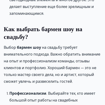
делает выступление еще более зрелищным и
запоминающимся.
Как выбрать бармен шоу на
свадьбу?
Выбор
бармен шоу
на свадьбу требует
внимательного подхода. Важно обратить внимание
на опыт и профессионализм команды, отзывы
клиентов и портфолио. Хороший бармен — это не
только мастер своего дела, но и артист, который
сможет увлечь и развеселить гостей.
Профессионализм
. Выбирайте тех, кто имеет
большой опыт работы на свадебных