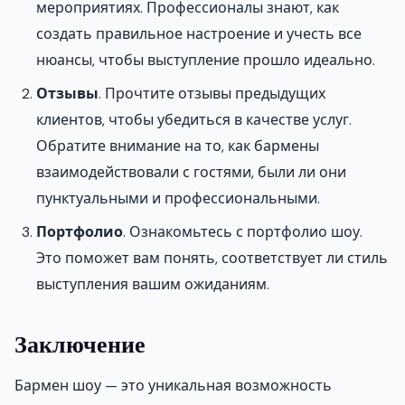
мероприятиях. Профессионалы знают, как
создать правильное настроение и учесть все
нюансы, чтобы выступление прошло идеально.
Отзывы
. Прочтите отзывы предыдущих
клиентов, чтобы убедиться в качестве услуг.
Обратите внимание на то, как бармены
взаимодействовали с гостями, были ли они
пунктуальными и профессиональными.
Портфолио
. Ознакомьтесь с портфолио шоу.
Это поможет вам понять, соответствует ли стиль
выступления вашим ожиданиям.
Заключение
Бармен шоу — это уникальная возможность