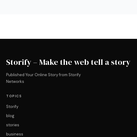
Storify – Make the web tell a story
Published Your Online Story from Storify
Networks
TOPICS
Storify
blog
stories
business