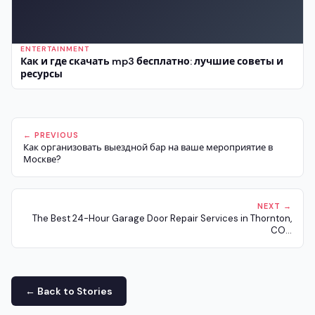
ENTERTAINMENT
Как и где скачать mp3 бесплатно: лучшие советы и
ресурсы
← PREVIOUS
Как организовать выездной бар на ваше мероприятие в
Москве?
NEXT →
The Best 24-Hour Garage Door Repair Services in Thornton,
CO...
← Back to Stories