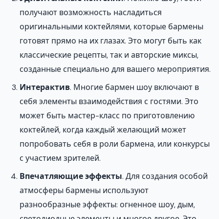
получают возможность насладиться
оригинальными коктейлями, которые бармены
готовят прямо на их глазах. Это могут быть как
классические рецепты, так и авторские миксы,
созданные специально для вашего мероприятия.
Интерактив
. Многие бармен шоу включают в
себя элементы взаимодействия с гостями. Это
может быть мастер-класс по приготовлению
коктейлей, когда каждый желающий может
попробовать себя в роли бармена, или конкурсы
с участием зрителей.
Впечатляющие эффекты
. Для создания особой
атмосферы бармены используют
разнообразные эффекты: огненное шоу, дым,
светодиодные элементы и многое другое. Это