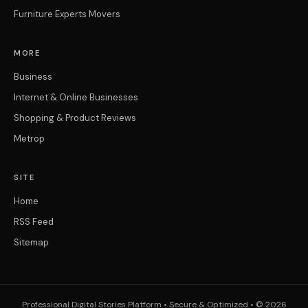
Furniture Experts Movers
MORE
Business
Internet & Online Businesses
Shopping & Product Reviews
Metrop
SITE
Home
RSS Feed
Sitemap
Professional Digital Stories Platform • Secure & Optimized • © 2026