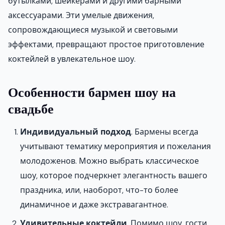
бутылками, шейкерами и другими барными
аксессуарами. Эти умелые движения,
сопровождающиеся музыкой и световыми
эффектами, превращают простое приготовление
коктейлей в увлекательное шоу.
Особенности бармен шоу на
свадьбе
Индивидуальный подход
. Бармены всегда
учитывают тематику мероприятия и пожелания
молодоженов. Можно выбрать классическое
шоу, которое подчеркнет элегантность вашего
праздника, или, наоборот, что-то более
динамичное и даже экстравагантное.
Удивительные коктейли
. Помимо шоу, гости