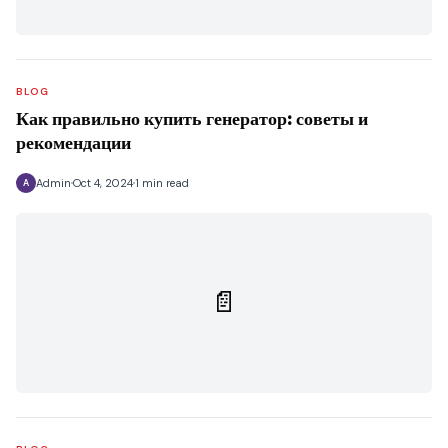
BLOG
Как правильно купить генератор: советы и
рекомендации
Admin
Oct 4, 2024
1 min read
A
📄