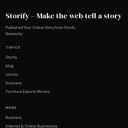
Storify – Make the web tell a story
Published Your Online Story from Storify
Networks
TOPICS
Storify
blog
stories
business
Furniture Experts Movers
MORE
Business
Internet & Online Businesses