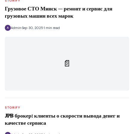
STORIFY
Грузовое СТО Минск — ремонт и сервис для
грузовых машин всех марок
Admin
Sep 30, 2025
1 min read
A
📄
STORIFY
JPB брокер: клиенты о скорости вывода денег и
качестве сервиса