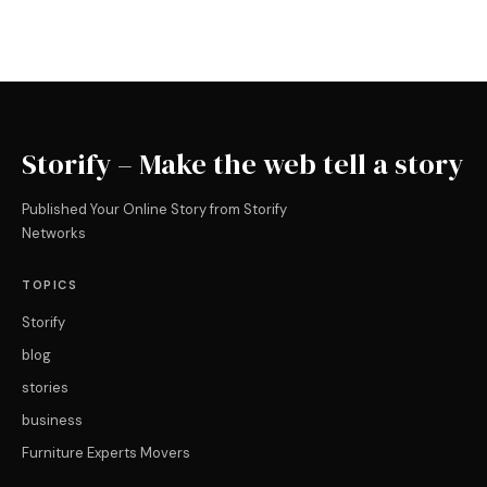
Storify – Make the web tell a story
Published Your Online Story from Storify
Networks
TOPICS
Storify
blog
stories
business
Furniture Experts Movers