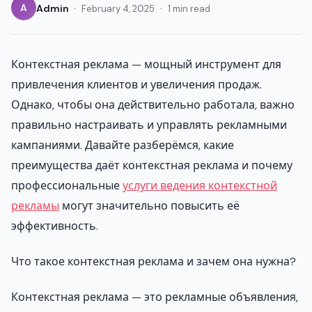
·
·
A
Admin
February 4, 2025
1 min read
Контекстная реклама — мощный инструмент для
привлечения клиентов и увеличения продаж.
Однако, чтобы она действительно работала, важно
правильно настраивать и управлять рекламными
кампаниями. Давайте разберёмся, какие
преимущества даёт контекстная реклама и почему
профессиональные
услуги ведения контекстной
рекламы
могут значительно повысить её
эффективность.
Что такое контекстная реклама и зачем она нужна?
Контекстная реклама — это рекламные объявления,