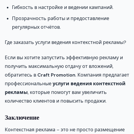
Гибкость в настройке и ведении кампаний.
Прозрачность работы и предоставление
регулярных отчётов.
Где заказать услуги ведения контекстной рекламы?
Если вы хотите запустить эффективную рекламу и
получить максимальную отдачу от вложений,
обратитесь в
Craft Promotion
. Компания предлагает
профессиональные
услуги ведения контекстной
рекламы
, которые помогут вам увеличить
количество клиентов и повысить продажи.
Заключение
Контекстная реклама – это не просто размещение