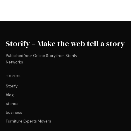
Storify – Make the web tell a story
Published Your Online Story from Storify
Networks
TOPICS
Storify
blog
stories
business
Furniture Experts Movers