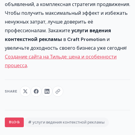
объявлений, а комплексная стратегия продвижения.
Чтобы получить максимальный эффект и избежать
ненужных затрат, лучше доверить её
профессионалам. Закажите
услуги ведения
контекстной рекламы
в
Craft Promotion
и
увеличьте доходность своего бизнеса уже сегодня!
Создание сайта на Тильде: цена и особенности
процесса
.
SHARE
BLOG
# услуги ведения контекстной рекламы