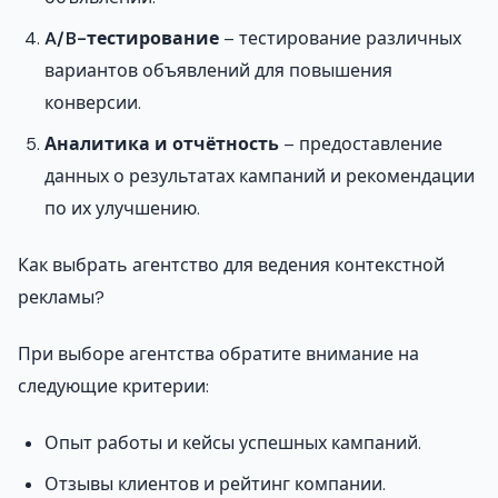
A/B-тестирование
– тестирование различных
вариантов объявлений для повышения
конверсии.
Аналитика и отчётность
– предоставление
данных о результатах кампаний и рекомендации
по их улучшению.
Как выбрать агентство для ведения контекстной
рекламы?
При выборе агентства обратите внимание на
следующие критерии:
Опыт работы и кейсы успешных кампаний.
Отзывы клиентов и рейтинг компании.