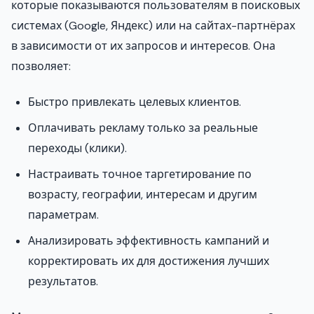
которые показываются пользователям в поисковых
системах (Google, Яндекс) или на сайтах-партнёрах
в зависимости от их запросов и интересов. Она
позволяет:
Быстро привлекать целевых клиентов.
Оплачивать рекламу только за реальные
переходы (клики).
Настраивать точное таргетирование по
возрасту, географии, интересам и другим
параметрам.
Анализировать эффективность кампаний и
корректировать их для достижения лучших
результатов.