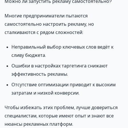
Можно ли запустить рекламу самостоятельно?
Многие предприниматели пытаются
самостоятельно настроить рекламу, но
сталкиваются с рядом сложностей:
Неправильный выбор ключевых слов ведёт к
сливу бюджета.
Ошибки в настройках таргетинга снижают
эффективность рекламы.
Отсутствие оптимизации приводит к высоким
затратам и низкой конверсии.
Чтобы избежать этих проблем, лучше довериться
специалистам, которые имеют опыт и знают все
нюансы рекламных платформ.