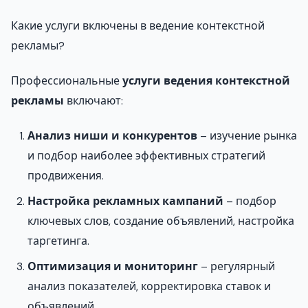
Какие услуги включены в ведение контекстной
рекламы?
Профессиональные
услуги ведения контекстной
рекламы
включают:
Анализ ниши и конкурентов
– изучение рынка
и подбор наиболее эффективных стратегий
продвижения.
Настройка рекламных кампаний
– подбор
ключевых слов, создание объявлений, настройка
таргетинга.
Оптимизация и мониторинг
– регулярный
анализ показателей, корректировка ставок и
объявлений.