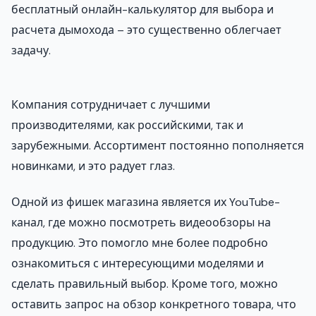
бесплатный онлайн-калькулятор для выбора и
расчета дымохода – это существенно облегчает
задачу.
Компания сотрудничает с лучшими
производителями, как российскими, так и
зарубежными. Ассортимент постоянно пополняется
новинками, и это радует глаз.
Одной из фишек магазина является их YouTube-
канал, где можно посмотреть видеообзоры на
продукцию. Это помогло мне более подробно
ознакомиться с интересующими моделями и
сделать правильный выбор. Кроме того, можно
оставить запрос на обзор конкретного товара, что