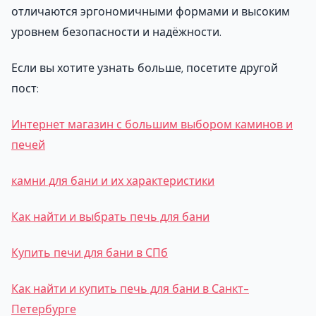
отличаются эргономичными формами и высоким
уровнем безопасности и надёжности.
Если вы хотите узнать больше, посетите другой
пост:
Интернет магазин с большим выбором каминов и
печей
камни для бани и их характеристики
Как найти и выбрать печь для бани
Купить печи для бани в СПб
Как найти и купить печь для бани в Санкт-
Петербурге