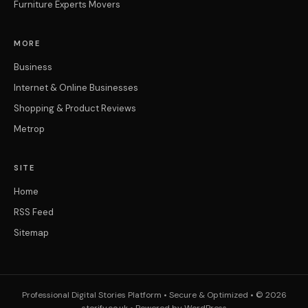
Furniture Experts Movers
MORE
Business
Internet & Online Businesses
Shopping & Product Reviews
Metrop
SITE
Home
RSS Feed
Sitemap
Professional Digital Stories Platform • Secure & Optimized • © 2026