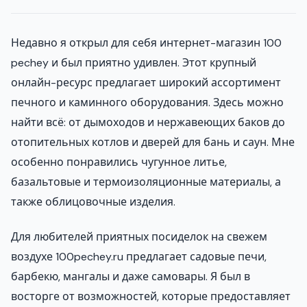
Недавно я открыл для себя интернет-магазин 100
pechey и был приятно удивлен. Этот крупный
онлайн-ресурс предлагает широкий ассортимент
печного и каминного оборудования. Здесь можно
найти всё: от дымоходов и нержавеющих баков до
отопительных котлов и дверей для бань и саун. Мне
особенно понравились чугунное литье,
базальтовые и термоизоляционные материалы, а
также облицовочные изделия.
Для любителей приятных посиделок на свежем
воздухе 100pechey.ru предлагает садовые печи,
барбекю, мангалы и даже самовары. Я был в
восторге от возможностей, которые предоставляет