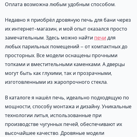
Оплата возможна любым удобным способом.
Недавно я приобрёл дровяную печь для бани через
их интернет-магазин, и мой опыт оказался просто
замечательным. Здесь можно найти
печи
для
любых парильных помещений – от компактных до
просторных. Все модели оснащены прочными
топками и вместительными каменками. А дверцы
могут быть как глухими, так и прозрачными,
изготовленными из жаропрочного стекла.
В каталоге я нашёл печь, идеально подходящую по
мощности, способу монтажа и дизайну. Уникальные
технологии литья, использованные при
производстве чугунных печей, обеспечивают их
высочайшее качество. Дровяные модели