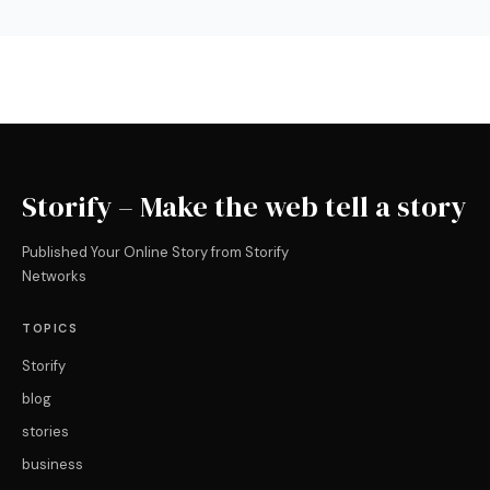
Storify – Make the web tell a story
Published Your Online Story from Storify
Networks
TOPICS
Storify
blog
stories
business