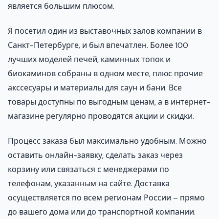
является большим плюсом.
Я посетил один из выставочных залов компании в
Санкт-Петербурге, и был впечатлен. Более 100
лучших моделей печей, каминных топок и
биокаминов собраны в одном месте, плюс прочие
акссесуары и материалы для саун и бани. Все
товары доступны по выгодным ценам, а в интернет-
магазине регулярно проводятся акции и скидки.
Процесс заказа был максимально удобным. Можно
оставить онлайн-заявку, сделать заказ через
корзину или связаться с менеджерами по
телефонам, указанным на сайте. Доставка
осуществляется по всем регионам России – прямо
до вашего дома или до транспортной компании.