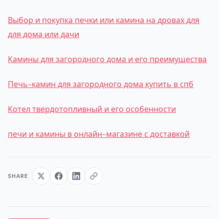
Выбор и покупка печки или камина на дровах для
для дома или дачи
Камины для загородного дома и его преимущества
Печь-камин для загородного дома купить в спб
Котел твердотопливный и его особенности
печи и камины в онлайн-магазине с доставкой
SHARE