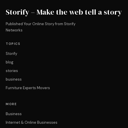
Storify – Make the web tell a story
Published Your Online Story from Storify
Networks
TOPICS
Storify
blog
stories
business
Furniture Experts Movers
MORE
Business
Internet & Online Businesses