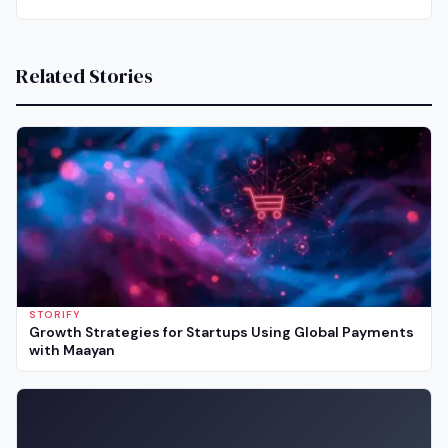
Related Stories
STORIFY
Growth Strategies for Startups Using Global Payments
with Maayan