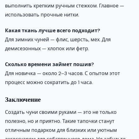
выполнить крепким ручным стежком. Главное —
использовать прочные нитки.
Какая ткань лучше всего подходит?
Для зимних чуней — флис, шерсть, мех. Для
демисезонных — хлопок или фетр.
Сколько времени займет пошив?
Для новичка — около 2–3 часов. С опытом этот
процесс можно сократить до 1 часа.
Заключение
Создать чуни своими руками — это не только
полезно, но и приятно. Такие тапочки станут
отличным подарком для близких или уютным