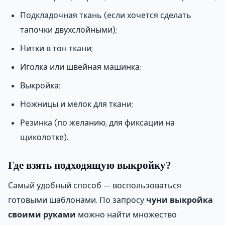
Подкладочная ткань (если хочется сделать
тапочки двухслойными);
Нитки в тон ткани;
Иголка или швейная машинка;
Выкройка;
Ножницы и мелок для ткани;
Резинка (по желанию, для фиксации на
щиколотке).
Где взять подходящую выкройку?
Самый удобный способ — воспользоваться
готовыми шаблонами. По запросу
чуни выкройка
своими руками
можно найти множество