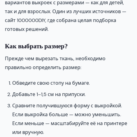
вариантов выкроек с размерами — как для детей,
так и для взрослых. Один из лучших источников —
сайт 1000000DIY, где собрана целая подборка
готовых решений.
Как выбрать размер?
Прежде чем вырезать ткань, необходимо
правильно определить размер:
Обведите свою стопу на бумаге.
Добавьте 1–1,5 см на припуски.
Сравните получившуюся форму с выкройкой.
Если выкройка больше — можно уменьшить.
Если меньше — масштабируйте её на принтере
или вручную.