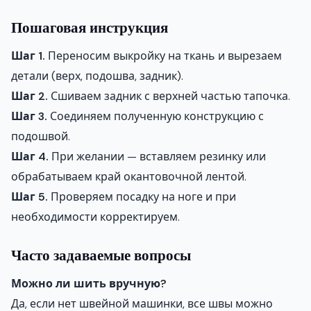
Пошаговая инструкция
Шаг 1.
Переносим выкройку на ткань и вырезаем
детали (верх, подошва, задник).
Шаг 2.
Сшиваем задник с верхней частью тапочка.
Шаг 3.
Соединяем полученную конструкцию с
подошвой.
Шаг 4.
При желании — вставляем резинку или
обрабатываем край окантовочной лентой.
Шаг 5.
Проверяем посадку на ноге и при
необходимости корректируем.
Часто задаваемые вопросы
Можно ли шить вручную?
Да, если нет швейной машинки, все швы можно