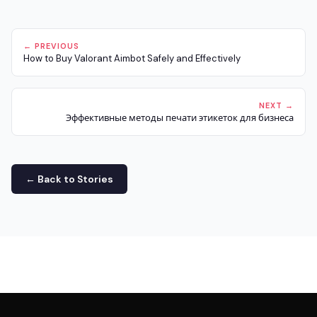
← PREVIOUS
How to Buy Valorant Aimbot Safely and Effectively
NEXT →
Эффективные методы печати этикеток для бизнеса
← Back to Stories