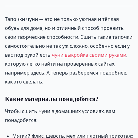
Тапочки чуни — это не только уютная и тёплая
обувь для дома, но и отличный способ проявить
свои творческие способности. Сшить такие тапочки
самостоятельно не так уж сложно, особенно если у
вас под рукой есть
чуни выкройка своими руками
,
которую легко найти на проверенных сайтах,
например здесь. А теперь разберёмся подробнее,
как это сделать.
Какие материалы понадобятся?
Чтобы сшить чуни в домашних условиях, вам
понадобятся:
Мягкий флис, шерсть, мех или плотный трикотаж;