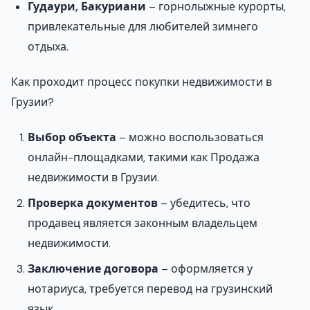
Гудаури, Бакуриани
– горнолыжные курорты,
привлекательные для любителей зимнего
отдыха.
Как проходит процесс покупки недвижимости в
Грузии?
Выбор объекта
– можно воспользоваться
онлайн-площадками, такими как Продажа
недвижимости в Грузии.
Проверка документов
– убедитесь, что
продавец является законным владельцем
недвижимости.
Заключение договора
– оформляется у
нотариуса, требуется перевод на грузинский
язык.