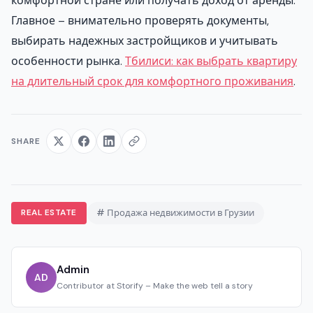
комфортной стране или получать доход от аренды.
Главное – внимательно проверять документы,
выбирать надежных застройщиков и учитывать
особенности рынка.
Тбилиси: как выбрать квартиру
на длительный срок для комфортного проживания
.
SHARE
REAL ESTATE
# Продажа недвижимости в Грузии
Admin
AD
Contributor at Storify – Make the web tell a story