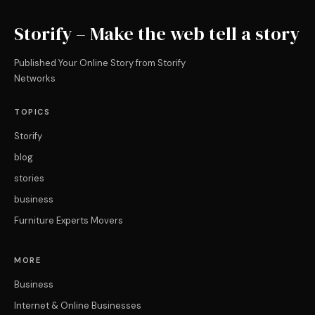
Storify – Make the web tell a story
Published Your Online Story from Storify
Networks
TOPICS
Storify
blog
stories
business
Furniture Experts Movers
MORE
Business
Internet & Online Businesses