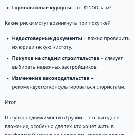
Горнолыжные курорты
– от $1 200 за м².
Какие риски могут возникнуть при покупке?
Недостоверные документы
– важно проверить
их юридическую чистоту.
Покупка на стадии строительства
– следует
выбирать надежных застройщиков.
Изменение законодательства
–
рекомендуется консультироваться с юристами.
Итог
Покупка недвижимости в Грузии – это выгодное
вложение, особенно для тех, кто хочет жить в