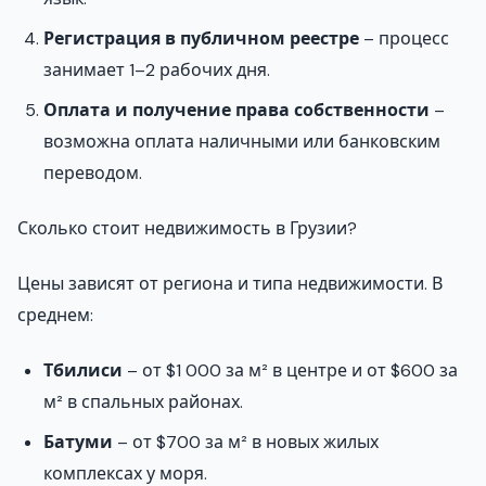
Регистрация в публичном реестре
– процесс
занимает 1–2 рабочих дня.
Оплата и получение права собственности
–
возможна оплата наличными или банковским
переводом.
Сколько стоит недвижимость в Грузии?
Цены зависят от региона и типа недвижимости. В
среднем:
Тбилиси
– от $1 000 за м² в центре и от $600 за
м² в спальных районах.
Батуми
– от $700 за м² в новых жилых
комплексах у моря.