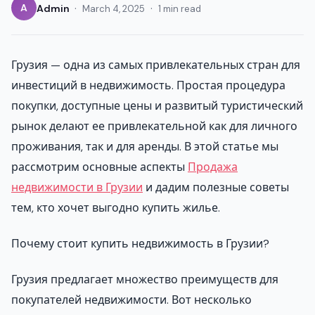
·
·
A
Admin
March 4, 2025
1 min read
Грузия — одна из самых привлекательных стран для
инвестиций в недвижимость. Простая процедура
покупки, доступные цены и развитый туристический
рынок делают ее привлекательной как для личного
проживания, так и для аренды. В этой статье мы
рассмотрим основные аспекты
Продажа
недвижимости в Грузии
и дадим полезные советы
тем, кто хочет выгодно купить жилье.
Почему стоит купить недвижимость в Грузии?
Грузия предлагает множество преимуществ для
покупателей недвижимости. Вот несколько