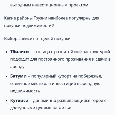
выгодным инвестиционным проектом.
Какие районы Грузии наиболее популярны для
покупки недвижимости?
Выбор зависит от целей покупки:
Тбилиси
– столица с развитой инфраструктурой,
подходит для постоянного проживания и сдачи в
аренду.
Батуми
– популярный курорт на побережье,
отличное место для инвестиций в арендную
недвижимость.
Кутаиси
– динамично развивающийся город с
доступными ценами на жилье.