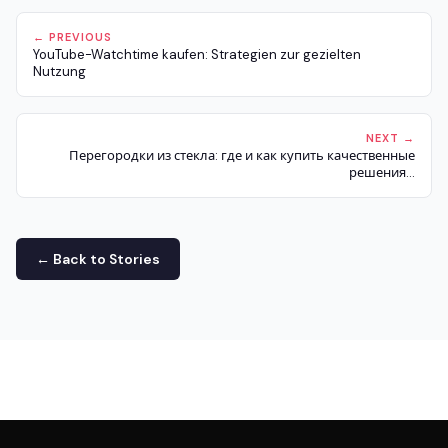
← PREVIOUS
YouTube-Watchtime kaufen: Strategien zur gezielten
Nutzung
NEXT →
Перегородки из стекла: где и как купить качественные
решения...
← Back to Stories