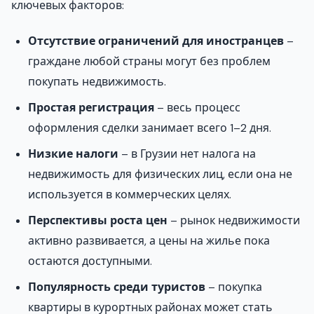
ключевых факторов:
Отсутствие ограничений для иностранцев
–
граждане любой страны могут без проблем
покупать недвижимость.
Простая регистрация
– весь процесс
оформления сделки занимает всего 1–2 дня.
Низкие налоги
– в Грузии нет налога на
недвижимость для физических лиц, если она не
используется в коммерческих целях.
Перспективы роста цен
– рынок недвижимости
активно развивается, а цены на жилье пока
остаются доступными.
Популярность среди туристов
– покупка
квартиры в курортных районах может стать