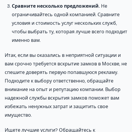
Сравните несколько предложений.
Не
ограничивайтесь одной компанией. Сравните
условия и стоимость услуг нескольких служб,
чтобы выбрать ту, которая лучше всего подходит
именно вам.
Итак, если вы оказались в неприятной ситуации и
вам срочно требуется вскрытие замков в Москве, не
спешите доверять первую попавшуюся рекламу.
Подходите к выбору ответственно, обращайте
внимание на опыт и репутацию компании. Выбор
надежной службы вскрытия замков поможет вам
избежать ненужных затрат и защитить свое
имущество.
Ищете лучшие услуги? Обращайтесь к