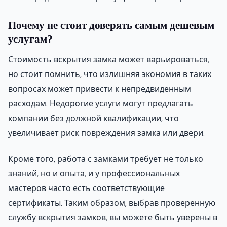
Почему не стоит доверять самым дешевым
услугам?
Стоимость вскрытия замка может варьироваться,
но стоит помнить, что излишняя экономия в таких
вопросах может привести к непредвиденным
расходам. Недорогие услуги могут предлагать
компании без должной квалификации, что
увеличивает риск повреждения замка или двери.
Кроме того, работа с замками требует не только
знаний, но и опыта, и у профессиональных
мастеров часто есть соответствующие
сертификаты. Таким образом, выбрав проверенную
службу вскрытия замков, вы можете быть уверены в