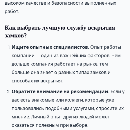
высоком качестве и безопасности выполненных
работ.
Как выбрать лучшую службу вскрытия
замков?
Ищите опытных специалистов.
Опыт работы
компании — один из важнейших факторов. Чем
дольше компания работает на рынке, тем
больше она знает о разных типах замков и
способах их вскрытия.
Обратите внимание на рекомендации.
Если у
вас есть знакомые или коллеги, которые уже
пользовались подобными услугами, спросите их
мнение. Личный опыт других людей может
оказаться полезным при выборе.