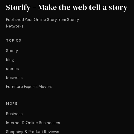
Storify – Make the web tell a story
Published Your Online Story from Storify
Networks
TOPICS
Storify
blog
stories
business
Furniture Experts Movers
MORE
Business
Internet & Online Businesses
Shopping & Product Reviews