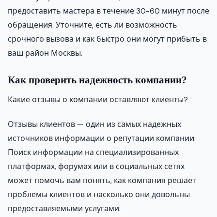
предоставить мастера в течение 30-60 минут после
обращения. Уточните, есть ли возможность
срочного вызова и как быстро они могут прибыть в
ваш район Москвы.
Как проверить надежность компании?
Какие отзывы о компании оставляют клиенты?
Отзывы клиентов — один из самых надежных
источников информации о репутации компании.
Поиск информации на специализированных
платформах, форумах или в социальных сетях
может помочь вам понять, как компания решает
проблемы клиентов и насколько они довольны
предоставляемыми услугами.