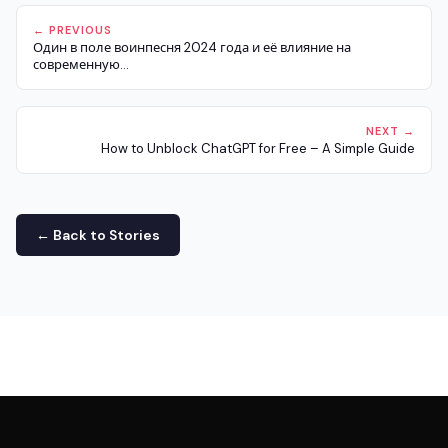
← PREVIOUS
Один в поле воинпесня 2024 года и её влияние на
современную...
NEXT →
How to Unblock ChatGPT for Free – A Simple Guide
← Back to Stories