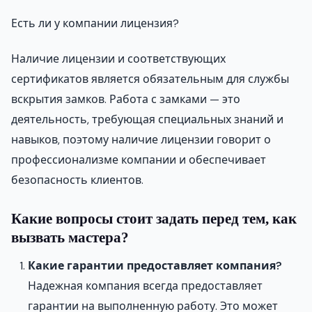
Есть ли у компании лицензия?
Наличие лицензии и соответствующих
сертификатов является обязательным для службы
вскрытия замков. Работа с замками — это
деятельность, требующая специальных знаний и
навыков, поэтому наличие лицензии говорит о
профессионализме компании и обеспечивает
безопасность клиентов.
Какие вопросы стоит задать перед тем, как
вызвать мастера?
Какие гарантии предоставляет компания?
Надежная компания всегда предоставляет
гарантии на выполненную работу. Это может