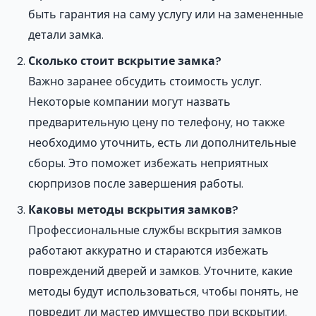
быть гарантия на саму услугу или на замененные
детали замка.
Сколько стоит вскрытие замка?
Важно заранее обсудить стоимость услуг.
Некоторые компании могут назвать
предварительную цену по телефону, но также
необходимо уточнить, есть ли дополнительные
сборы. Это поможет избежать неприятных
сюрпризов после завершения работы.
Каковы методы вскрытия замков?
Профессиональные службы вскрытия замков
работают аккуратно и стараются избежать
повреждений дверей и замков. Уточните, какие
методы будут использоваться, чтобы понять, не
повредит ли мастер имущество при вскрытии.