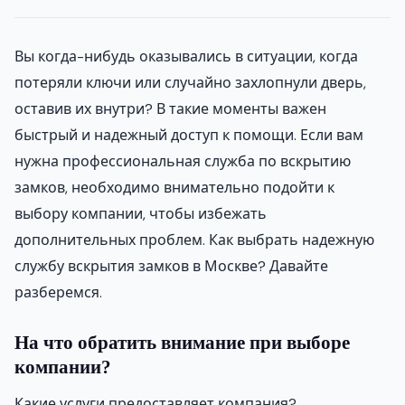
Вы когда-нибудь оказывались в ситуации, когда
потеряли ключи или случайно захлопнули дверь,
оставив их внутри? В такие моменты важен
быстрый и надежный доступ к помощи. Если вам
нужна профессиональная служба по вскрытию
замков, необходимо внимательно подойти к
выбору компании, чтобы избежать
дополнительных проблем. Как выбрать надежную
службу вскрытия замков в Москве? Давайте
разберемся.
На что обратить внимание при выборе
компании?
Какие услуги предоставляет компания?