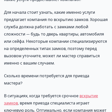
Для начала стоит узнать, какие именно услуги
предлагает компания по вскрытию замков. Хорошая
служба должна работать с замками любой
сложности — будь то дверь квартиры, автомобиля
или сейфа. Некоторые компании специализируются
на определенных типах замков, поэтому перед
вызовом уточните, может ли мастер справиться
именно с вашим случаем.
Сколько времени потребуется для приезда
мастера?
В ситуациях, когда требуется срочное
вскрытие
замков
, время приезда специалиста играет
ключевую роль. Оптимально, если компания может