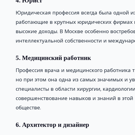
4. Юрист
Юридическая профессия всегда была одной и
работающие в крупных юридических фирмах и
высокие доходы. В Москве особенно востребо
интеллектуальной собственности и междунар
5. Медицинский работник
Профессия врача и медицинского работника т
но при этом она одна из самых значимых и 
специалисты в области хирургии, кардиологии
совершенствование навыков и знаний в этой 
обществе.
6. Архитектор и дизайнер