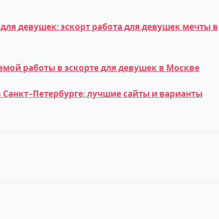
для девушек: эскорт работа для девушек мечты в
мой работы в эскорте для девушек в Москве
 Санкт-Петербурге: лучшие сайты и варианты