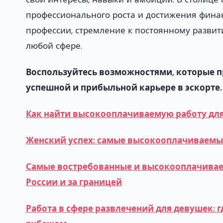
профессионального роста и достижения фина
профессии, стремление к постоянному развит
любой сфере.
Воспользуйтесь возможностями, которые пр
успешной и прибыльной карьере в эскорте.
Как найти высокооплачиваемую работу для
Женский успех: самые высокооплачиваемы
Самые востребованные и высокооплачивае
России и за границей
Работа в сфере развлечений для девушек: 