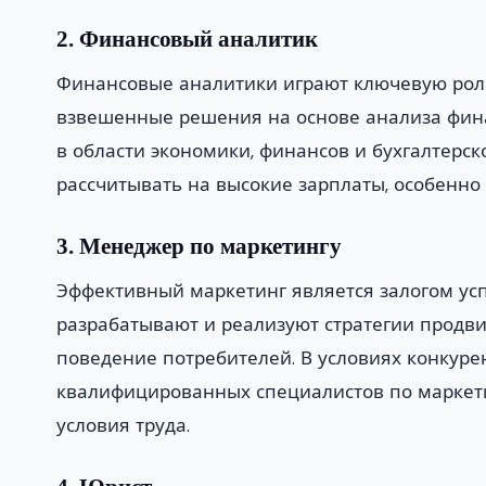
2. Финансовый аналитик
Финансовые аналитики играют ключевую роль
взвешенные решения на основе анализа фина
в области экономики, финансов и бухгалтерск
рассчитывать на высокие зарплаты, особенно
3. Менеджер по маркетингу
Эффективный маркетинг является залогом ус
разрабатывают и реализуют стратегии продви
поведение потребителей. В условиях конкуре
квалифицированных специалистов по маркети
условия труда.