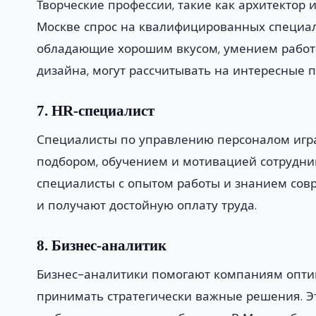
Творческие профессии, такие как архитектор 
Москве спрос на квалифицированных специали
обладающие хорошим вкусом, умением работ
дизайна, могут рассчитывать на интересные п
7. HR-специалист
Специалисты по управлению персоналом игр
подбором, обучением и мотивацией сотрудник
специалисты с опытом работы и знанием со
и получают достойную оплату труда.
8. Бизнес-аналитик
Бизнес-аналитики помогают компаниям оптим
принимать стратегически важные решения. Э