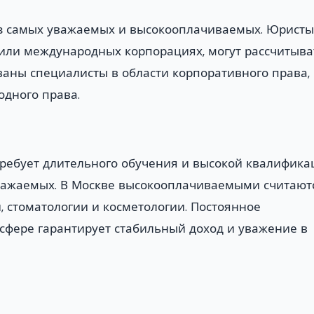
з самых уважаемых и высокооплачиваемых. Юристы
ли международных корпорациях, могут рассчитыва
ваны специалисты в области корпоративного права,
одного права.
ребует длительного обучения и высокой квалифика
уважаемых. В Москве высокооплачиваемыми считают
, стоматологии и косметологии. Постоянное
сфере гарантирует стабильный доход и уважение в