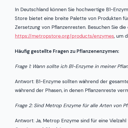
In Deutschland können Sie hochwertige B1-Enzy
Store bietet eine breite Palette von Produkten fü
Zersetzung von Pflanzenresten. Besuchen Sie die 
https://metropstore.org/products/enzymes
, um d
Häufig gestellte Fragen zu Pflanzenenzymen:
Frage 1: Wann sollte ich B1-Enzyme in meiner Pf
Antwort: B1-Enzyme sollten während der gesam
während der Phasen, in denen Pflanzenreste verme
Frage 2: Sind Metrop Enzyme für alle Arten von P
Antwort: Ja, Metrop Enzyme sind für eine Vielzahl 