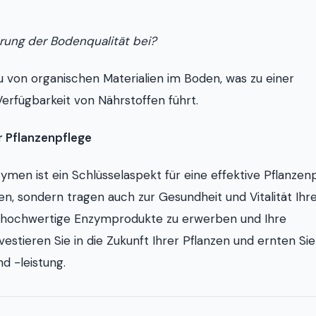
rung der Bodenqualität bei?
von organischen Materialien im Boden, was zu einer
erfügbarkeit von Nährstoffen führt.
r Pflanzenpflege
n ist ein Schlüsselaspekt für eine effektive Pflanzenp
n, sondern tragen auch zur Gesundheit und Vitalität Ihr
m hochwertige Enzymprodukte zu erwerben und Ihre
estieren Sie in die Zukunft Ihrer Pflanzen und ernten Sie
d -leistung.