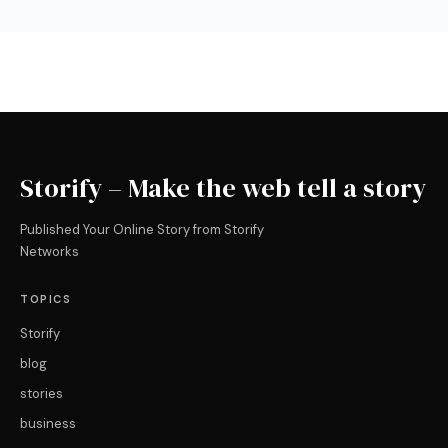
Storify – Make the web tell a story
Published Your Online Story from Storify
Networks
TOPICS
Storify
blog
stories
business