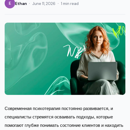
·
·
E
Ethan
June 11, 2026
1 min read
Современная психотерапия постоянно развивается, и
специалисты стремятся осваивать подходы, которые
помогают глубже понимать состояние клиентов и находить