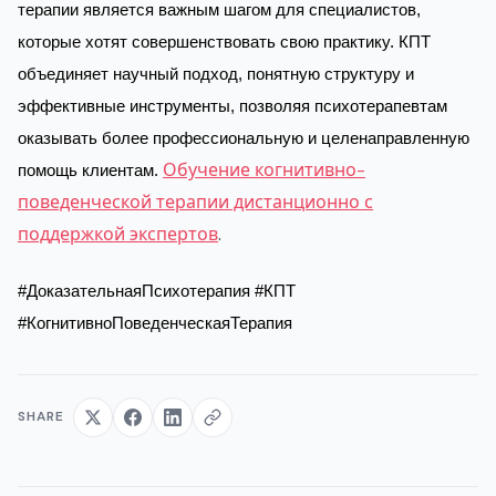
терапии является важным шагом для специалистов,
которые хотят совершенствовать свою практику. КПТ
объединяет научный подход, понятную структуру и
эффективные инструменты, позволяя психотерапевтам
оказывать более профессиональную и целенаправленную
Обучение когнитивно-
помощь клиентам.
поведенческой терапии дистанционно с
поддержкой экспертов
.
#ДоказательнаяПсихотерапия #КПТ
#КогнитивноПоведенческаяТерапия
SHARE