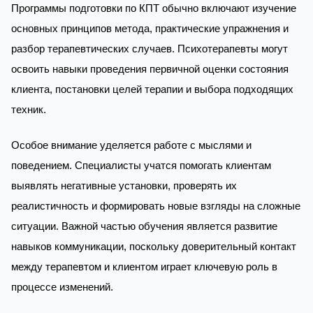
Программы подготовки по КПТ обычно включают изучение
основных принципов метода, практические упражнения и
разбор терапевтических случаев. Психотерапевты могут
освоить навыки проведения первичной оценки состояния
клиента, постановки целей терапии и выбора подходящих
техник.
Особое внимание уделяется работе с мыслями и
поведением. Специалисты учатся помогать клиентам
выявлять негативные установки, проверять их
реалистичность и формировать новые взгляды на сложные
ситуации. Важной частью обучения является развитие
навыков коммуникации, поскольку доверительный контакт
между терапевтом и клиентом играет ключевую роль в
процессе изменений.