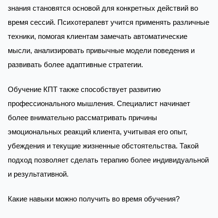
знания становятся основой для конкретных действий во
время сессий. Психотерапевт учится применять различные
техники, помогая клиентам замечать автоматические
мысли, анализировать привычные модели поведения и
развивать более адаптивные стратегии.
Обучение КПТ также способствует развитию
профессионального мышления. Специалист начинает
более внимательно рассматривать причины
эмоциональных реакций клиента, учитывая его опыт,
убеждения и текущие жизненные обстоятельства. Такой
подход позволяет сделать терапию более индивидуальной
и результативной.
Какие навыки можно получить во время обучения?