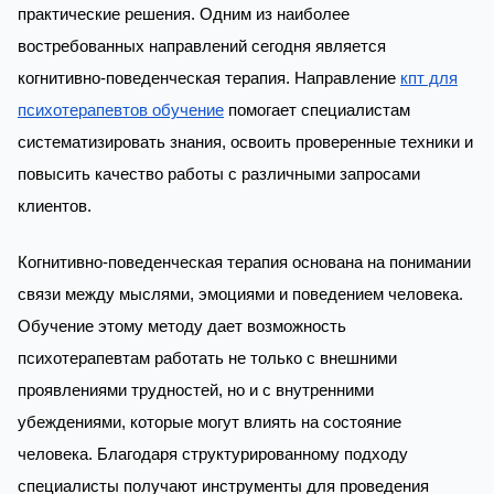
практические решения. Одним из наиболее
востребованных направлений сегодня является
когнитивно-поведенческая терапия. Направление
кпт для
психотерапевтов обучение
помогает специалистам
систематизировать знания, освоить проверенные техники и
повысить качество работы с различными запросами
клиентов.
Когнитивно-поведенческая терапия основана на понимании
связи между мыслями, эмоциями и поведением человека.
Обучение этому методу дает возможность
психотерапевтам работать не только с внешними
проявлениями трудностей, но и с внутренними
убеждениями, которые могут влиять на состояние
человека. Благодаря структурированному подходу
специалисты получают инструменты для проведения