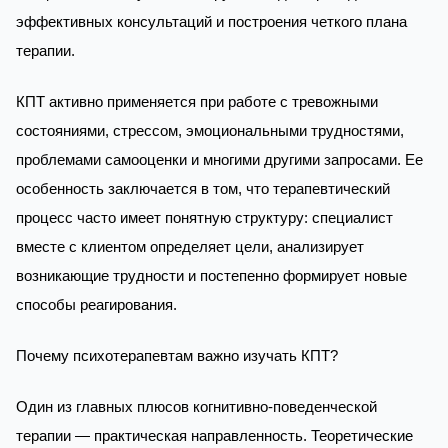
эффективных консультаций и построения четкого плана
терапии.
КПТ активно применяется при работе с тревожными
состояниями, стрессом, эмоциональными трудностями,
проблемами самооценки и многими другими запросами. Ее
особенность заключается в том, что терапевтический
процесс часто имеет понятную структуру: специалист
вместе с клиентом определяет цели, анализирует
возникающие трудности и постепенно формирует новые
способы реагирования.
Почему психотерапевтам важно изучать КПТ?
Один из главных плюсов когнитивно-поведенческой
терапии — практическая направленность. Теоретические