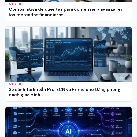
STORIES
Comparativa de cuentas para comenzar y avanzar en
los mercados financieros
STORIES
So sánh tài khoản Pro, ECN và Prime cho từng phong
cách giao dịch