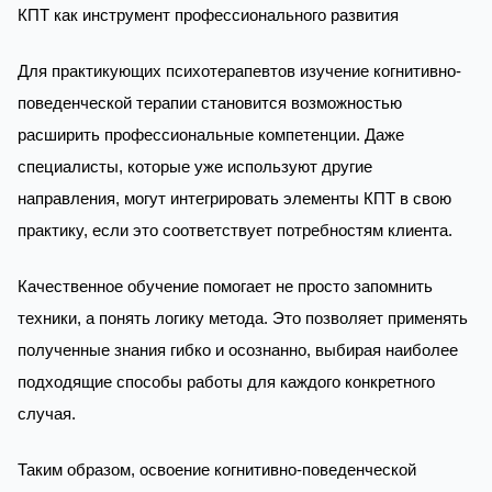
КПТ как инструмент профессионального развития
Для практикующих психотерапевтов изучение когнитивно-
поведенческой терапии становится возможностью
расширить профессиональные компетенции. Даже
специалисты, которые уже используют другие
направления, могут интегрировать элементы КПТ в свою
практику, если это соответствует потребностям клиента.
Качественное обучение помогает не просто запомнить
техники, а понять логику метода. Это позволяет применять
полученные знания гибко и осознанно, выбирая наиболее
подходящие способы работы для каждого конкретного
случая.
Таким образом, освоение когнитивно-поведенческой