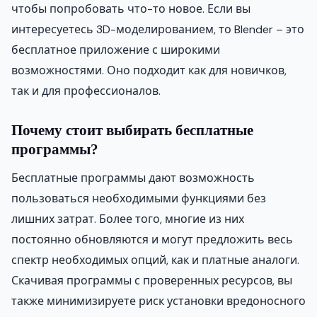
чтобы попробовать что-то новое. Если вы
интересуетесь 3D-моделированием, то Blender – это
бесплатное приложение с широкими
возможностями. Оно подходит как для новичков,
так и для профессионалов.
Почему стоит выбирать бесплатные
программы?
Бесплатные программы дают возможность
пользоваться необходимыми функциями без
лишних затрат. Более того, многие из них
постоянно обновляются и могут предложить весь
спектр необходимых опций, как и платные аналоги.
Скачивая программы с проверенных ресурсов, вы
также минимизируете риск установки вредоносного