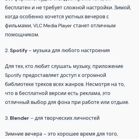
бесплатен и не требует сложной настройки. Зимой,
когда особенно хочется уютных вечеров с
фильмами, VLC Media Player станет отличным
помощником.
2.
Spotify
– музыка для любого настроения
Для тех, кто любит слушать музыку, приложение
Spotify предоставляет доступ к огромной
библиотеке треков всех жанров. Несмотря на то,
что в бесплатной версии есть реклама, это
отличный выбор для фона при работе или отдыхе.
3.
Blender
– для творческих личностей
Зимние вечера – это хорошее время для того,