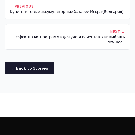
← PREVIOUS
Купить тяговые аккумуляторные батареи Искра (Болгария)
NEXT →
Эффективная программа для учета клиентов: как выбрать
лучшее...
← Back to Stories