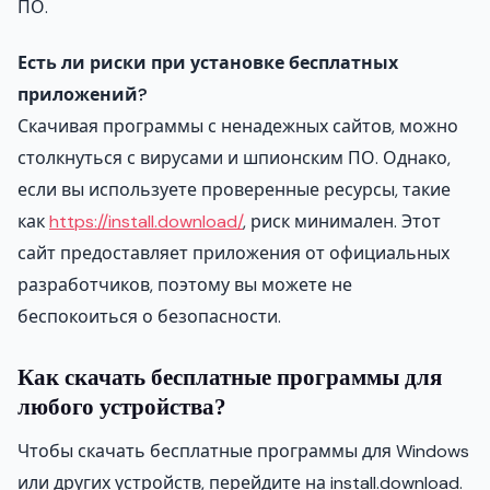
ПО.
Есть ли риски при установке бесплатных
приложений?
Скачивая программы с ненадежных сайтов, можно
столкнуться с вирусами и шпионским ПО. Однако,
если вы используете проверенные ресурсы, такие
как
https://install.download/
, риск минимален. Этот
сайт предоставляет приложения от официальных
разработчиков, поэтому вы можете не
беспокоиться о безопасности.
Как скачать бесплатные программы для
любого устройства?
Чтобы скачать бесплатные программы для Windows
или других устройств, перейдите на install.download.