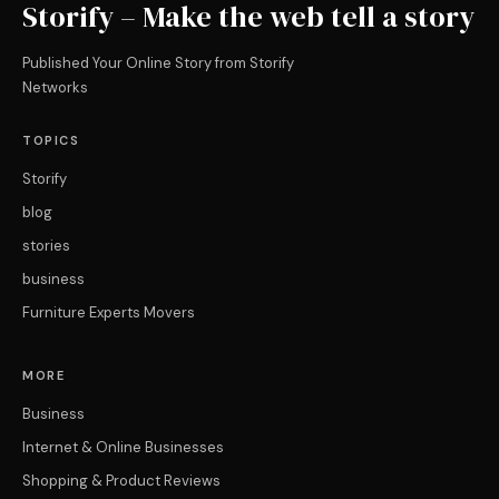
Storify – Make the web tell a story
Published Your Online Story from Storify
Networks
TOPICS
Storify
blog
stories
business
Furniture Experts Movers
MORE
Business
Internet & Online Businesses
Shopping & Product Reviews