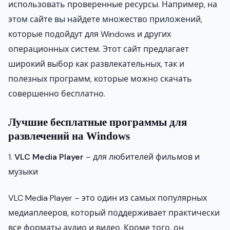
использовать проверенные ресурсы. Например, на
этом сайте вы найдете множество приложений,
которые подойдут для Windows и других
операционных систем. Этот сайт предлагает
широкий выбор как развлекательных, так и
полезных программ, которые можно скачать
совершенно бесплатно.
Лучшие бесплатные программы для
развлечений на Windows
1.
VLC Media Player
– для любителей фильмов и
музыки
VLC Media Player – это один из самых популярных
медиаплееров, который поддерживает практически
все форматы аудио и видео. Кроме того, он