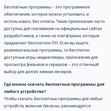
Бесплатные программы – это программное
обеспечение, которое можно установить и
использовать без оплаты. Такие приложения часто
доступны для скачивания на официальных сайтах
разработчиков, а также на платформах, которые
предлагают бесплатное ПО. Если вы ищете
развлекательные программы, то бесплатно
доступные игры, медиаплееры, приложения для
просмотра фильмов и сериалов – это отличный
выбор для долгих зимних вечеров.
Где можно скачать бесплатные программы для
любого устройства?
Чтобы скачать бесплатные программы для любых
устройств, включая Windows, рекомендуется