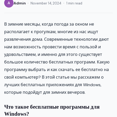
·
·
A
Admin
November 14, 2024
1 min read
В зимние месяцы, когда погода за окном не
располагает к прогулкам, многие из нас ищут
развлечения дома. Современные технологии дают
нам возможность провести время с пользой и
удовольствием, и именно для этого существует
большое количество бесплатных программ. Какую
программу выбрать и как скачать ее бесплатно на
свой компьютер? В этой статье мы расскажем о
лучших бесплатных приложениях для Windows,
которые подойдут для зимних вечеров.
Что такое бесплатные программы для
Windows?