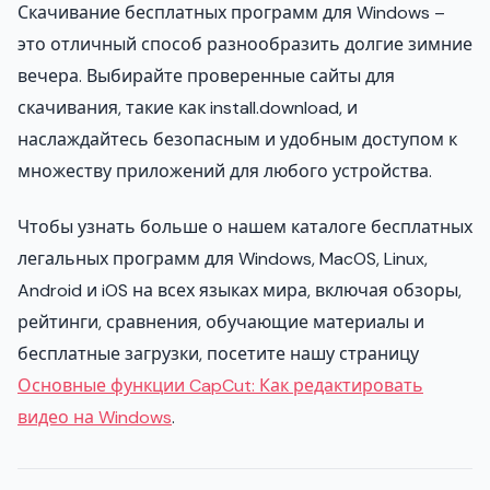
Скачивание бесплатных программ для Windows –
это отличный способ разнообразить долгие зимние
вечера. Выбирайте проверенные сайты для
скачивания, такие как install.download, и
наслаждайтесь безопасным и удобным доступом к
множеству приложений для любого устройства.
Чтобы узнать больше о нашем каталоге бесплатных
легальных программ для Windows, MacOS, Linux,
Android и iOS на всех языках мира, включая обзоры,
рейтинги, сравнения, обучающие материалы и
бесплатные загрузки, посетите нашу страницу
Основные функции CapCut: Как редактировать
видео на Windows
.