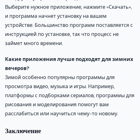
Выберите нужное приложение, нажмите «Скачать»,
и программа начнет установку на вашем
устройстве. Большинство программ поставляется с
инструкцией по установке, так что процесс не
займет много времени.
Какие приложения лучше подходят для зимних
вечеров?
Зимой особенно популярны программы для
просмотра видео, музыка и игры. Например,
платформы с подборками сериалов, программы для
рисования и моделирования помогут вам
расслабиться или научиться чему-то новому.
Заключение